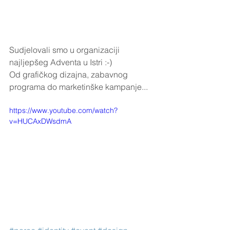
Sudjelovali smo u organizaciji 
najljepšeg Adventa u Istri :-) 
Od grafičkog dizajna, zabavnog 
programa do marketinške kampanje...
https://www.youtube.com/watch?
v=HUCAxDWsdmA