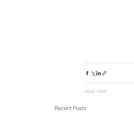
Recent Posts