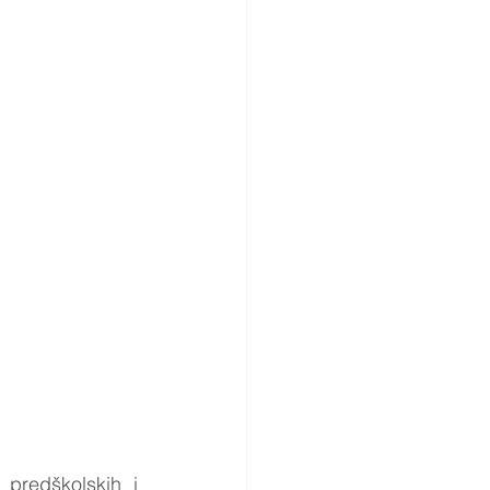
predškolskih i 