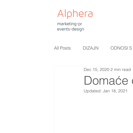
All Posts
DIZAJN
ODNOSI S
Dec 15, 2020
2 min read
Domaće o
Updated:
Jan 18, 2021