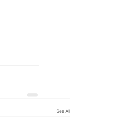
See All