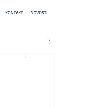
KONTAKT
NOVOSTI