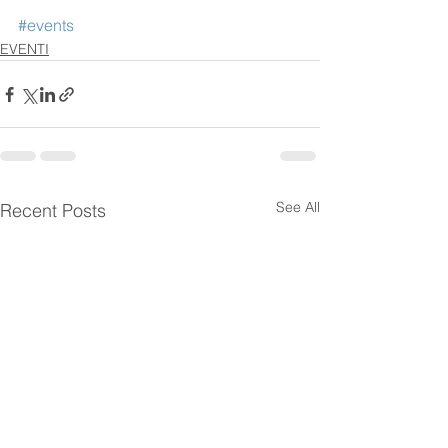
#events
EVENTI
See All
Recent Posts