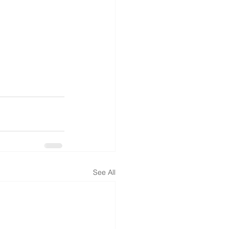
See All