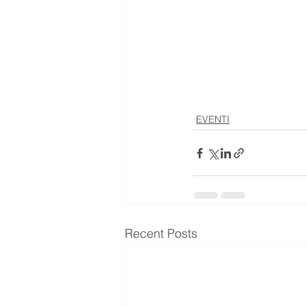
EVENTI
Recent Posts