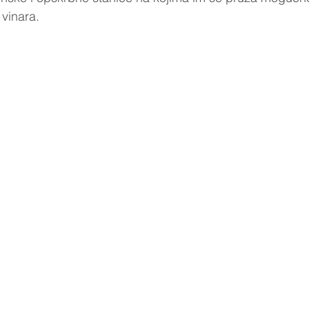
 vinara. 